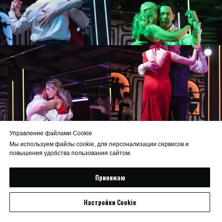
Управление файлами Cookie
Мы используем файлы cookie, для персонализации сервисов и
повышения удобства пользования сайтом.
Принимаю
Настройки Cookie