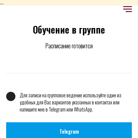
...
Обучение в группе
Расписание готовится
Для записи на групповое ведение используйте один из
удобных для Вас вариантов указанных в контактах или
напишите мне в Telegram или WhatsApp.
Telegram