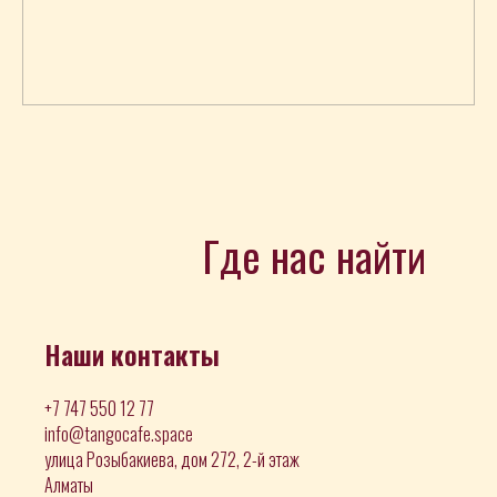
Где нас найти
Наши контакты
+7 747 550 12 77
info@tangocafe.space
улица Розыбакиева, дом 272, 2-й этаж
Алматы