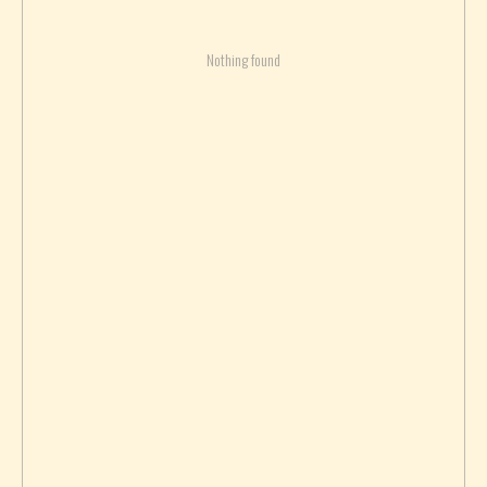
Nothing found