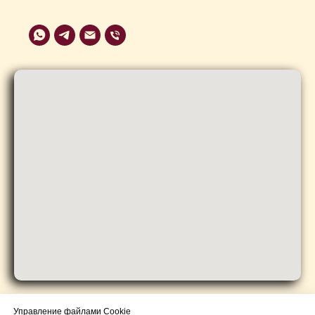
Управление файлами Cookie