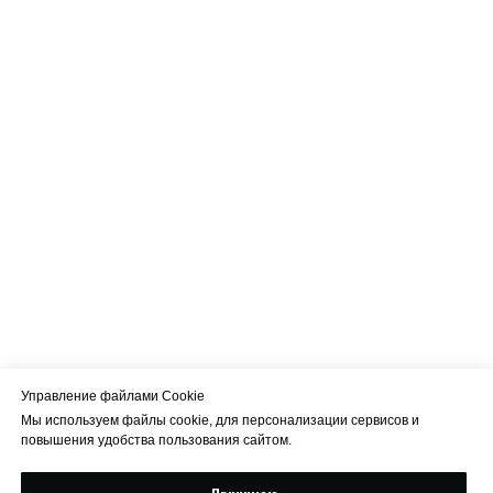
Управление файлами Cookie
Мы используем файлы cookie, для персонализации сервисов и
повышения удобства пользования сайтом.