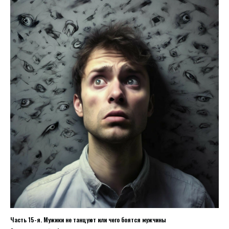
Часть 15-я. Мужики не танцуют или чего боятся мужчины