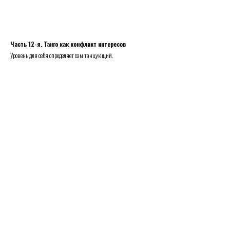
Часть 12-я. Танго как конфликт интересов
Уровень для себя определяет сам танцующий.