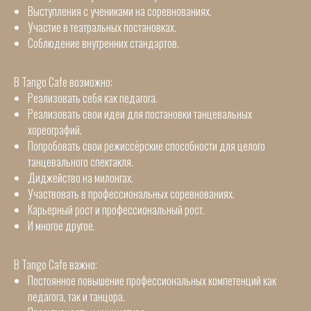
Выступления с учениками на соревнованиях.
Участие в театральных постановках.
Соблюдение внутренних стандартов.
В Tango Cafe возможно:
Реализовать себя как педагога.
Реализовать свои идеи для постановки танцевальных
хореографий.
Попробовать свои режиссёрские способности для целого
танцевального спектакля.
Диджейство на милонгах.
Участвовать в профессиональных соревнованиях.
Карьерный рост и профессиональный рост.
И многое другое.
В Tango Cafe важно:
Постоянное повышение профессиональных компетенций как
педагога, так и танцора.