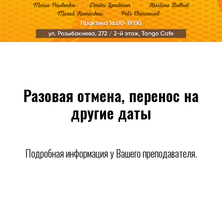
Разовая отмена, перенос на
другие даты
Подробная информация у Вашего преподавателя.