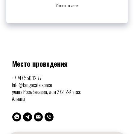
Оплата на месте
Место проведения
+7 747 550 12 77
info@tangocafe.space
улица Розыбакиева, дом 272, 2-й этаж
Алматы