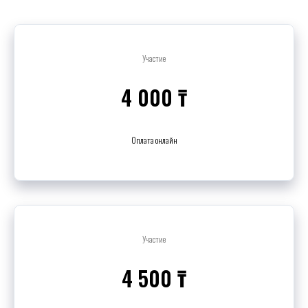
Участие
4 000 ₸
Оплата онлайн
Участие
4 500 ₸