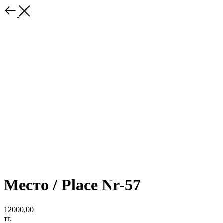
Место / Place Nr-57
12000,00
тг.