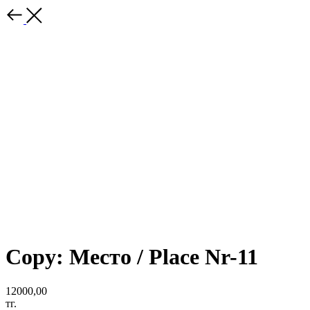
Copy: Место / Place Nr-11
12000,00
тг.