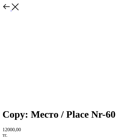
Copy: Место / Place Nr-60
12000,00
тг.