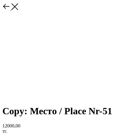
Copy: Место / Place Nr-51
12000,00
тг.