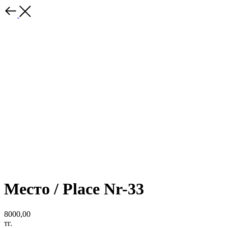
Место / Place Nr-33
8000,00
тг.