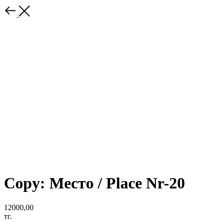
Copy: Место / Place Nr-20
12000,00
тг.