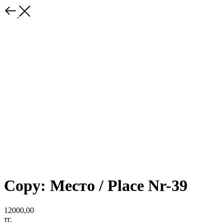
Copy: Место / Place Nr-39
12000,00
тг.