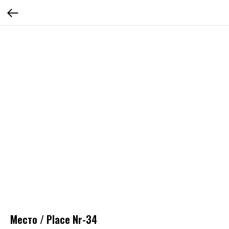
Место / Place Nr-34