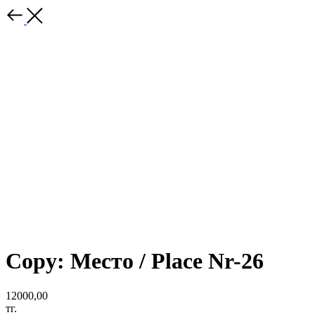
Copy: Место / Place Nr-26
12000,00
тг.