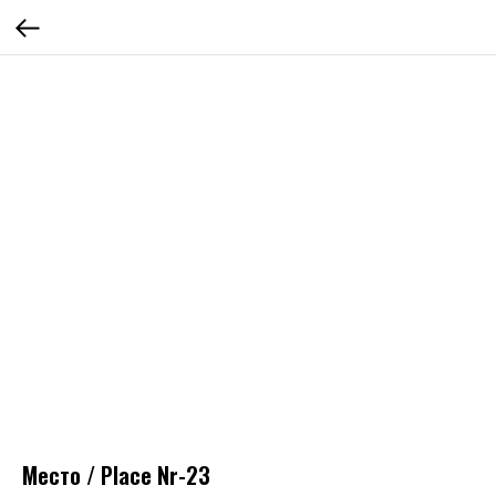
Место / Place Nr-23