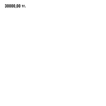
тг.
30000,00
Купить