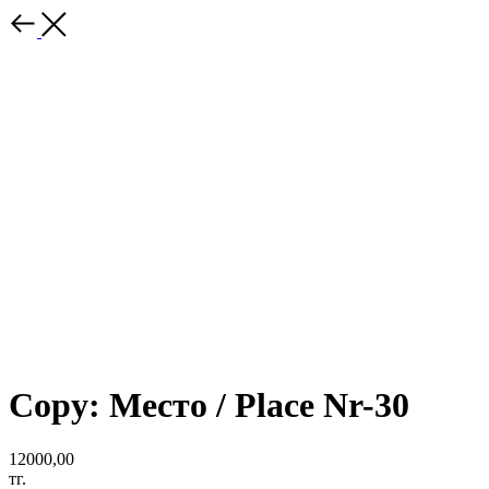
Copy: Место / Place Nr-30
12000,00
тг.