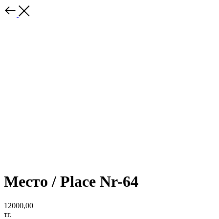
Место / Place Nr-64
12000,00
тг.