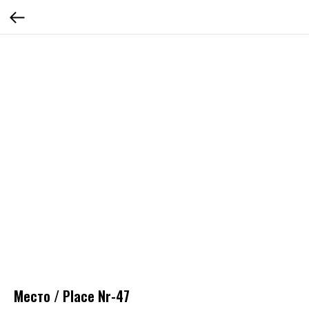
Место / Place Nr-47