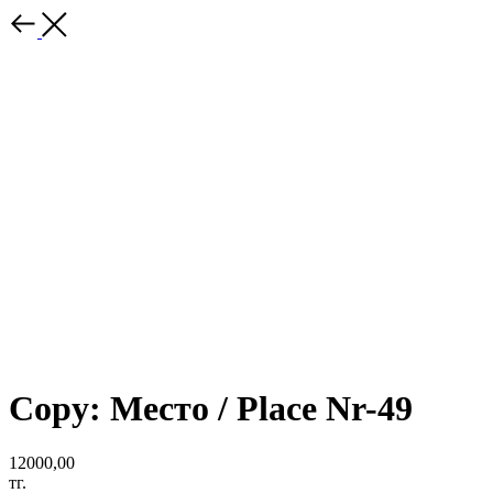
Copy: Место / Place Nr-49
12000,00
тг.