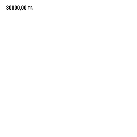
тг.
30000,00
Купить