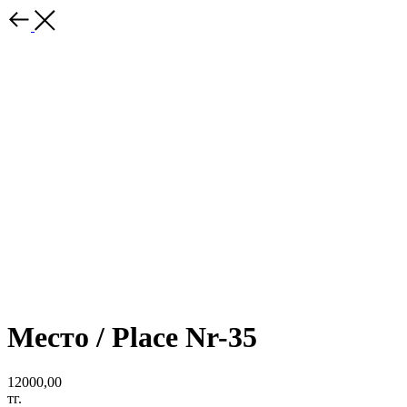
Место / Place Nr-35
12000,00
тг.