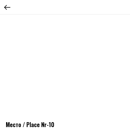
Место / Place Nr-10