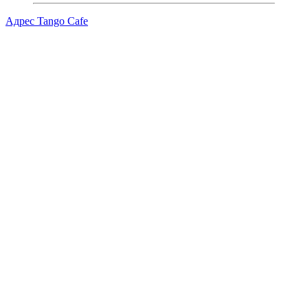
Адрес Tango Cafe