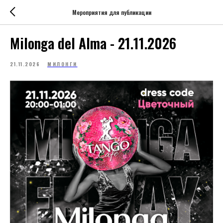
Мероприятия для публикации
Milonga del Alma - 21.11.2026
21.11.2026
МИЛОНГИ