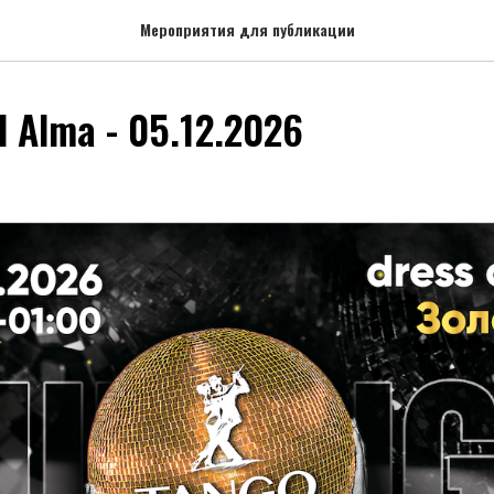
Мероприятия для публикации
l Alma - 05.12.2026