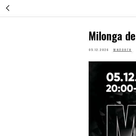
Milonga de
05.12.2026
МИЛОНГИ