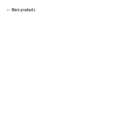
More products