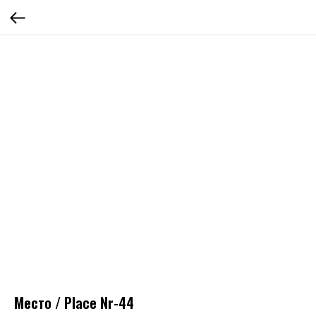
Место / Place Nr-44