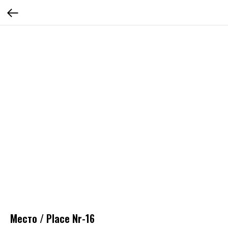
Место / Place Nr-16