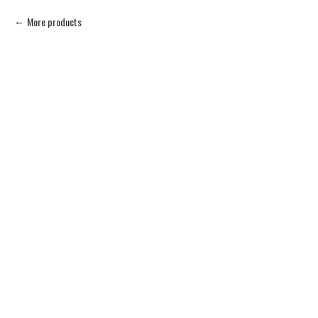
More products