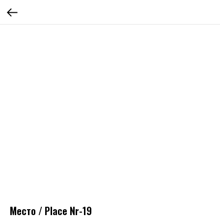
Место / Place Nr-19