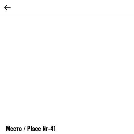
Место / Place Nr-41