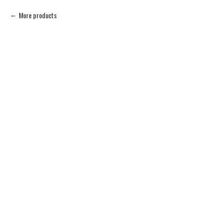
More products