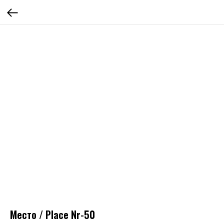
Место / Place Nr-50