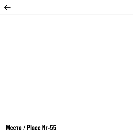
Место / Place Nr-55