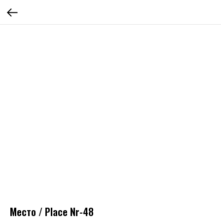
Место / Place Nr-48