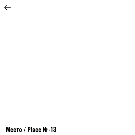
Место / Place Nr-13