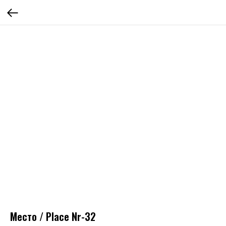
Место / Place Nr-32