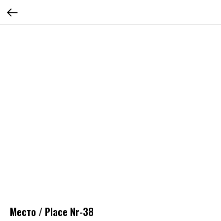
Место / Place Nr-38