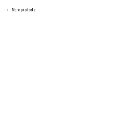
More products