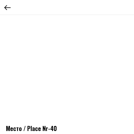
Место / Place Nr-40