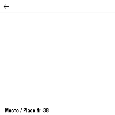
Место / Place Nr-38