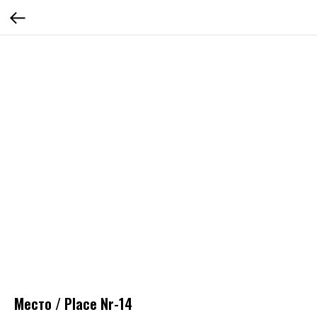
Место / Place Nr-14