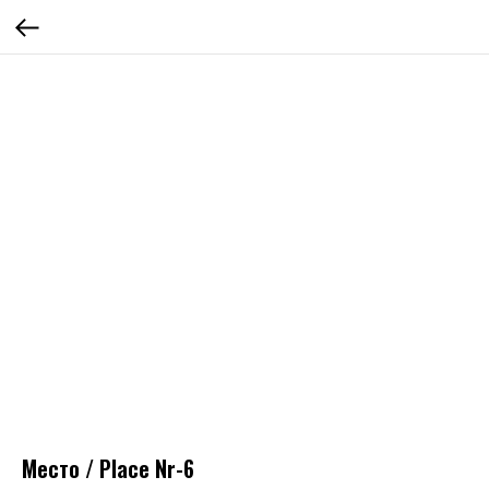
Место / Place Nr-6