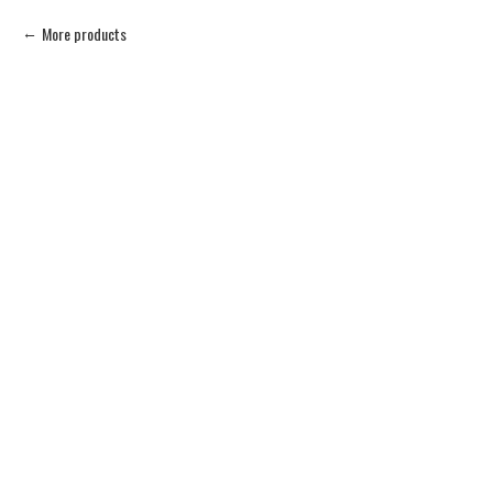
More products