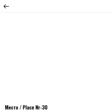
Место / Place Nr-30