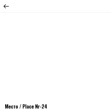
Место / Place Nr-24