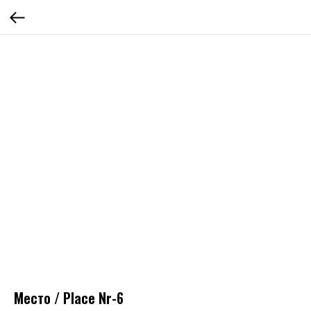
Место / Place Nr-6