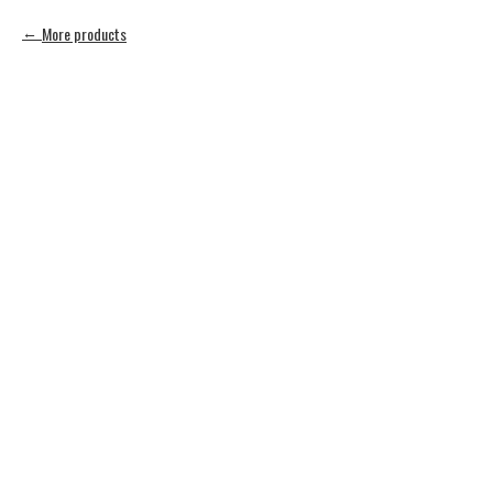
More products